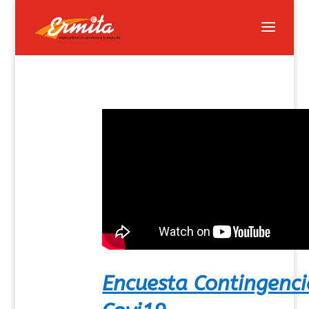
Encuesta Contingenci