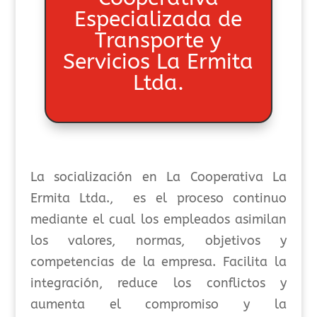
Especializada de
Transporte y
Servicios La Ermita
Ltda.
La socialización en L
a Cooperativa La
Ermita Ltda.,
es el proceso continuo
mediante el cual los empleados asimilan
los valores, normas, objetivos y
competencias de la empresa
. Facilita la
integración, reduce los conflictos y
aumenta el compromiso y la