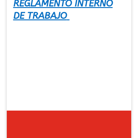
REGLAMENTO INTERNO
DE TRABAJO