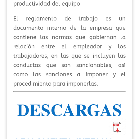
productividad del equipo
El reglamento de trabajo es un
documento interno de la empresa que
contiene las normas que gobiernan la
relación entre el empleador y los
trabajadores, en las que se incluyen las
conductas que son sancionables, así
como las sanciones a imponer y el
procedimiento para imponerlas.
DESCARGAS