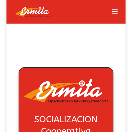
SOCIALIZACION
Cooperativa